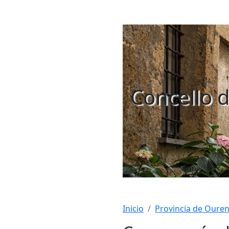
Concello 
Inicio
Provincia de Oure