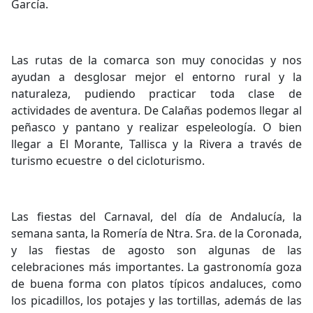
García.
Las rutas de la comarca son muy conocidas y nos
ayudan a desglosar mejor el entorno rural y la
naturaleza, pudiendo practicar toda clase de
actividades de aventura. De Calañas podemos llegar al
peñasco y pantano y realizar espeleología. O bien
llegar a El Morante, Tallisca y la Rivera a través de
turismo ecuestre o del cicloturismo.
Las fiestas del Carnaval, del día de Andalucía, la
semana santa, la Romería de Ntra. Sra. de la Coronada,
y las fiestas de agosto son algunas de las
celebraciones más importantes. La gastronomía goza
de buena forma con platos típicos andaluces, como
los picadillos, los potajes y las tortillas, además de las