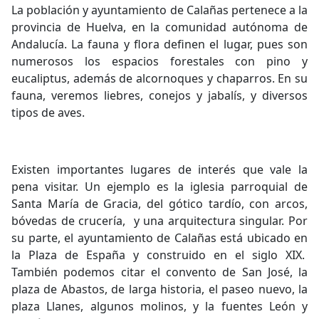
La población y ayuntamiento de Calañas pertenece a la
provincia de Huelva, en la comunidad autónoma de
Andalucía. La fauna y flora definen el lugar, pues son
numerosos los espacios forestales con pino y
eucaliptus, además de alcornoques y chaparros. En su
fauna, veremos liebres, conejos y jabalís, y diversos
tipos de aves.
Existen importantes lugares de interés que vale la
pena visitar. Un ejemplo es la iglesia parroquial de
Santa María de Gracia, del gótico tardío, con arcos,
bóvedas de crucería, y una arquitectura singular. Por
su parte, el ayuntamiento de Calañas está ubicado en
la Plaza de España y construido en el siglo XIX.
También podemos citar el convento de San José, la
plaza de Abastos, de larga historia, el paseo nuevo, la
plaza Llanes, algunos molinos, y la fuentes León y