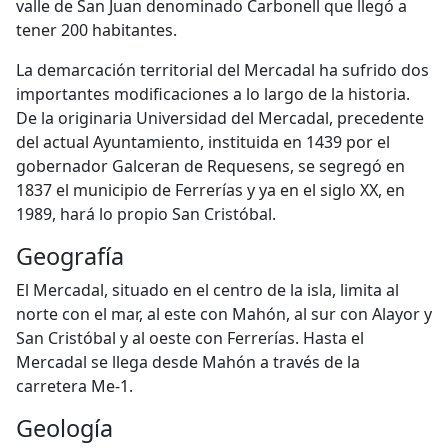
valle de San Juan denominado Carbonell que llegó a
tener 200 habitantes.
La demarcación territorial del Mercadal ha sufrido dos
importantes modificaciones a lo largo de la historia.
De la originaria Universidad del Mercadal, precedente
del actual Ayuntamiento, instituida en 1439 por el
gobernador Galceran de Requesens, se segregó en
1837 el municipio de Ferrerías y ya en el siglo XX, en
1989, hará lo propio San Cristóbal.
Geografía
El Mercadal, situado en el centro de la isla, limita al
norte con el mar, al este con Mahón, al sur con Alayor y
San Cristóbal y al oeste con Ferrerías. Hasta el
Mercadal se llega desde Mahón a través de la
carretera Me-1.
Geología