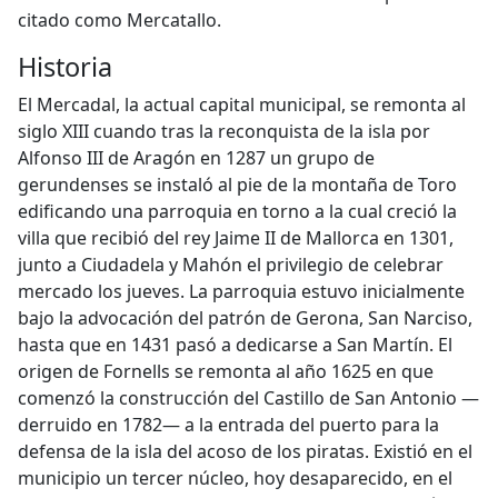
citado como Mercatallo.
Historia
El Mercadal, la actual capital municipal, se remonta al
siglo XIII cuando tras la reconquista de la isla por
Alfonso III de Aragón en 1287 un grupo de
gerundenses se instaló al pie de la montaña de Toro
edificando una parroquia en torno a la cual creció la
villa que recibió del rey Jaime II de Mallorca en 1301,
junto a Ciudadela y Mahón el privilegio de celebrar
mercado los jueves. La parroquia estuvo inicialmente
bajo la advocación del patrón de Gerona, San Narciso,
hasta que en 1431 pasó a dedicarse a San Martín. El
origen de Fornells se remonta al año 1625 en que
comenzó la construcción del Castillo de San Antonio —
derruido en 1782— a la entrada del puerto para la
defensa de la isla del acoso de los piratas. Existió en el
municipio un tercer núcleo, hoy desaparecido, en el