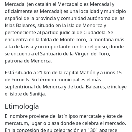
Mercadal (en catalán el Mercadal o es Mercadal y
oficialmente es Mercadal) es una localidad y municipio
español de la provincia y comunidad autónoma de las
Islas Baleares, situado en la isla de Menorca y
perteneciente al partido judicial de Ciudadela. Se
encuentra en la falda de Monte Toro, la montaña más
alta de la isla y un importante centro religioso, donde
se encuentra el Santuario de la Virgen del Toro,
patrona de Menorca.
Está situado a 21 km de la capital Mahón y a unos 15
de Fornells. Su término municipal es el más
septentrional de Menorca y de toda Baleares, e incluye
el islote de Sanitja.
Etimología
El nombre proviene del latín ipso mercatale y éste de
mercatum, lugar o plaza donde se celebra el mercado.
En la concesión de su celebración en 1301 aparece