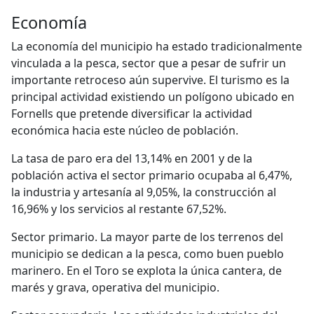
Economía
La economía del municipio ha estado tradicionalmente
vinculada a la pesca, sector que a pesar de sufrir un
importante retroceso aún supervive. El turismo es la
principal actividad existiendo un polígono ubicado en
Fornells que pretende diversificar la actividad
económica hacia este núcleo de población.
La tasa de paro era del 13,14% en 2001 y de la
población activa el sector primario ocupaba al 6,47%,
la industria y artesanía al 9,05%, la construcción al
16,96% y los servicios al restante 67,52%.
Sector primario. La mayor parte de los terrenos del
municipio se dedican a la pesca, como buen pueblo
marinero. En el Toro se explota la única cantera, de
marés y grava, operativa del municipio.