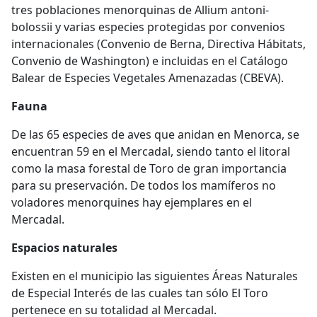
tres poblaciones menorquinas de Allium antoni-
bolossii y varias especies protegidas por convenios
internacionales (Convenio de Berna, Directiva Hábitats,
Convenio de Washington) e incluidas en el Catálogo
Balear de Especies Vegetales Amenazadas (CBEVA).
Fauna
De las 65 especies de aves que anidan en Menorca, se
encuentran 59 en el Mercadal, siendo tanto el litoral
como la masa forestal de Toro de gran importancia
para su preservación. De todos los mamíferos no
voladores menorquines hay ejemplares en el
Mercadal.
Espacios naturales
Existen en el municipio las siguientes Áreas Naturales
de Especial Interés de las cuales tan sólo El Toro
pertenece en su totalidad al Mercadal.