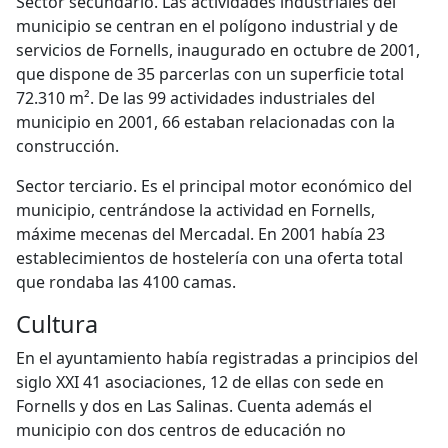
Sector secundario. Las actividades industriales del
municipio se centran en el polígono industrial y de
servicios de Fornells, inaugurado en octubre de 2001,
que dispone de 35 parcerlas con un superficie total
72.310 m². De las 99 actividades industriales del
municipio en 2001, 66 estaban relacionadas con la
construcción.
Sector terciario. Es el principal motor económico del
municipio, centrándose la actividad en Fornells,
máxime mecenas del Mercadal. En 2001 había 23
establecimientos de hostelería con una oferta total
que rondaba las 4100 camas.
Cultura
En el ayuntamiento había registradas a principios del
siglo XXI 41 asociaciones, 12 de ellas con sede en
Fornells y dos en Las Salinas. Cuenta además el
municipio con dos centros de educación no