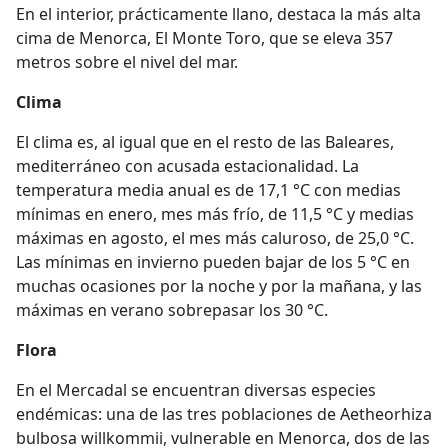
En el interior, prácticamente llano, destaca la más alta
cima de Menorca, El Monte Toro, que se eleva 357
metros sobre el nivel del mar.
Clima
El clima es, al igual que en el resto de las Baleares,
mediterráneo con acusada estacionalidad. La
temperatura media anual es de 17,1 °C con medias
mínimas en enero, mes más frío, de 11,5 °C y medias
máximas en agosto, el mes más caluroso, de 25,0 °C.
Las mínimas en invierno pueden bajar de los 5 °C en
muchas ocasiones por la noche y por la mañana, y las
máximas en verano sobrepasar los 30 °C.
Flora
En el Mercadal se encuentran diversas especies
endémicas: una de las tres poblaciones de Aetheorhiza
bulbosa willkommii, vulnerable en Menorca, dos de las