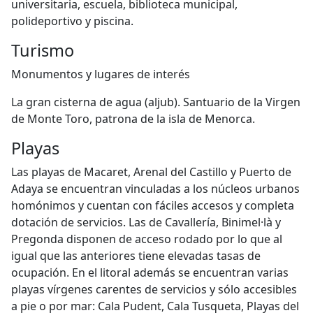
universitaria, escuela, biblioteca municipal,
polideportivo y piscina.
Turismo
Monumentos y lugares de interés
La gran cisterna de agua (aljub). Santuario de la Virgen
de Monte Toro, patrona de la isla de Menorca.
Playas
Las playas de Macaret, Arenal del Castillo y Puerto de
Adaya se encuentran vinculadas a los núcleos urbanos
homónimos y cuentan con fáciles accesos y completa
dotación de servicios. Las de Cavallería, Binimel·là y
Pregonda disponen de acceso rodado por lo que al
igual que las anteriores tiene elevadas tasas de
ocupación. En el litoral además se encuentran varias
playas vírgenes carentes de servicios y sólo accesibles
a pie o por mar: Cala Pudent, Cala Tusqueta, Playas del