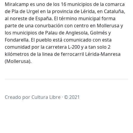
Miralcamp es uno de los 16 municipios de la comarca
de Pla de Urgel en la provincia de Lérida, en Cataluña,
al noreste de España. El término municipal forma
parte de una conurbación con centro en Mollerusa y
los municipios de Palau de Anglesola, Golmés y
Fondarella. El pueblo está comunicado con esta
comunidad por la carretera L-200 y a tan solo 2
kilómetros de la linea de ferrocarril Lérida-Manresa
(Mollerusa).
Creado por Cultura Libre · © 2021