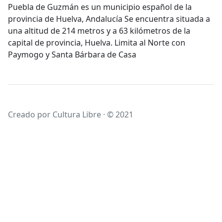
Puebla de Guzmán es un municipio español de la
provincia de Huelva, Andalucía Se encuentra situada a
una altitud de 214 metros y a 63 kilómetros de la
capital de provincia, Huelva. Limita al Norte con
Paymogo y Santa Bárbara de Casa
Creado por Cultura Libre · © 2021