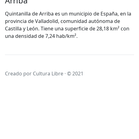
Arriba
Quintanilla de Arriba es un municipio de España, en la
provincia de Valladolid, comunidad autónoma de
Castilla y León. Tiene una superficie de 28,18 km² con
una densidad de 7,24 hab/km².
Creado por Cultura Libre · © 2021