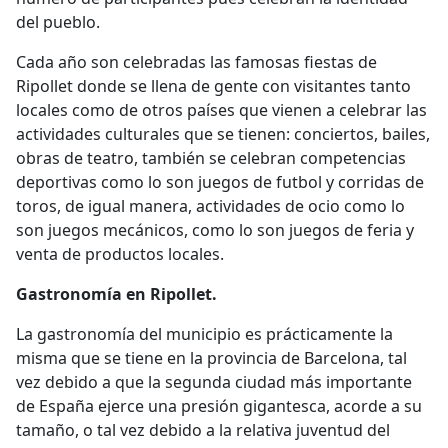
del pueblo.
Cada año son celebradas las famosas fiestas de
Ripollet donde se llena de gente con visitantes tanto
locales como de otros países que vienen a celebrar las
actividades culturales que se tienen: conciertos, bailes,
obras de teatro, también se celebran competencias
deportivas como lo son juegos de futbol y corridas de
toros, de igual manera, actividades de ocio como lo
son juegos mecánicos, como lo son juegos de feria y
venta de productos locales.
Gastronomía en Ripollet.
La gastronomía del municipio es prácticamente la
misma que se tiene en la provincia de Barcelona, tal
vez debido a que la segunda ciudad más importante
de España ejerce una presión gigantesca, acorde a su
tamaño, o tal vez debido a la relativa juventud del