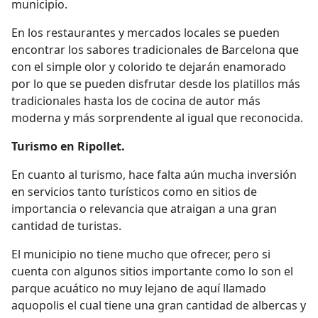
municipio.
En los restaurantes y mercados locales se pueden
encontrar los sabores tradicionales de Barcelona que
con el simple olor y colorido te dejarán enamorado
por lo que se pueden disfrutar desde los platillos más
tradicionales hasta los de cocina de autor más
moderna y más sorprendente al igual que reconocida.
Turismo en Ripollet.
En cuanto al turismo, hace falta aún mucha inversión
en servicios tanto turísticos como en sitios de
importancia o relevancia que atraigan a una gran
cantidad de turistas.
El municipio no tiene mucho que ofrecer, pero si
cuenta con algunos sitios importante como lo son el
parque acuático no muy lejano de aquí llamado
aquopolis el cual tiene una gran cantidad de albercas y