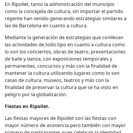
En Ripollet, tanto la administración del municipio
como la concejalía de cultura, sin importar el partido
regente han venido generando estrategias similares a
las de Barcelona en cuanto a cultura.
Mediante la generación de estrategias que conllevan
las actividades de todo tipo en cuanto a cultura como
lo son los conciertos, obras de teatro, presentaciones
de baile y danza, con exposiciones temporales y
permanentes, concursos y más con la finalidad de
mantener la cultura utilizando lugares como lo son
casas de cultura, museos, teatros y más con la
finalidad de preservar la cultura que se ha visto en
peligro por la globalización.
Fiestas en Ripollet.
Las fiestas mayores de Ripollet son las fiestas con
mayor número de asistencia pero también con mayor
número de participantes pues celebran la identidad