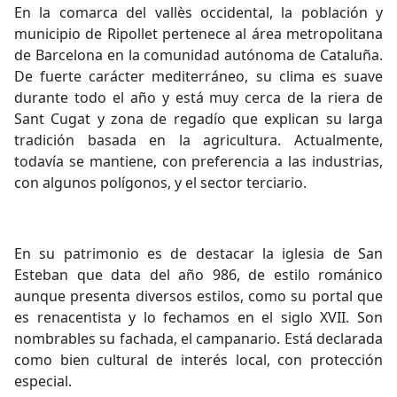
En la comarca del vallès occidental, la población y
municipio de Ripollet pertenece al área metropolitana
de Barcelona en la comunidad autónoma de Cataluña.
De fuerte carácter mediterráneo, su clima es suave
durante todo el año y está muy cerca de la riera de
Sant Cugat y zona de regadío que explican su larga
tradición basada en la agricultura. Actualmente,
todavía se mantiene, con preferencia a las industrias,
con algunos polígonos, y el sector terciario.
En su patrimonio es de destacar la iglesia de San
Esteban que data del año 986, de estilo románico
aunque presenta diversos estilos, como su portal que
es renacentista y lo fechamos en el siglo XVII. Son
nombrables su fachada, el campanario. Está declarada
como bien cultural de interés local, con protección
especial.