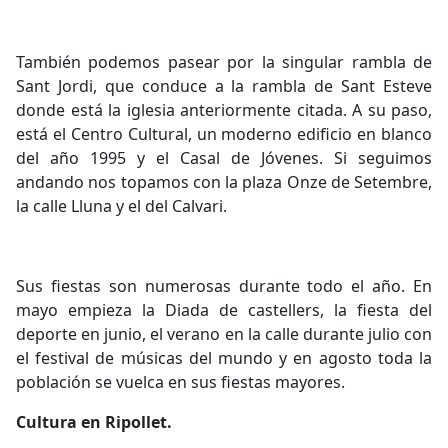
También podemos pasear por la singular rambla de
Sant Jordi, que conduce a la rambla de Sant Esteve
donde está la iglesia anteriormente citada. A su paso,
está el Centro Cultural, un moderno edificio en blanco
del año 1995 y el Casal de Jóvenes. Si seguimos
andando nos topamos con la plaza Onze de Setembre,
la calle Lluna y el del Calvari.
Sus fiestas son numerosas durante todo el año. En
mayo empieza la Diada de castellers, la fiesta del
deporte en junio, el verano en la calle durante julio con
el festival de músicas del mundo y en agosto toda la
población se vuelca en sus fiestas mayores.
Cultura en Ripollet.