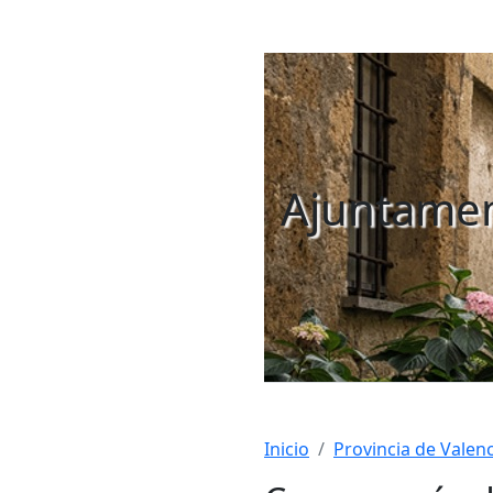
Ajuntamen
Inicio
Provincia de Valenc