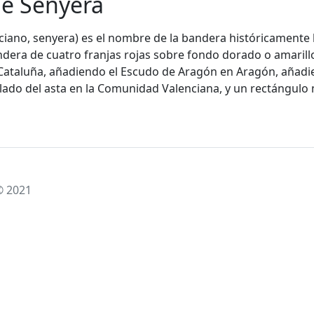
e Senyera
ciano, senyera) es el nombre de la bandera históricamente 
ndera de cuatro franjas rojas sobre fondo dorado o amaril
ataluña, añadiendo el Escudo de Aragón en Aragón, añadie
 lado del asta en la Comunidad Valenciana, y un rectángulo 
© 2021