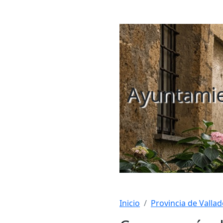
Ayuntamie
Inicio
Provincia de Vallad