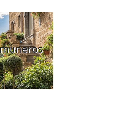
Comuneros